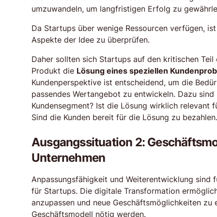
umzuwandeln, um langfristigen Erfolg zu gewährle
Da Startups über wenige Ressourcen verfügen, ist 
Aspekte der Idee zu überprüfen.
Daher sollten sich Startups auf den kritischen Tei
Produkt die
Lösung eines speziellen Kundenprobl
Kundenperspektive ist entscheidend, um die Bedür
passendes Wertangebot zu entwickeln. Dazu sind 3
Kundensegment? Ist die Lösung wirklich relevant f
Sind die Kunden bereit für die Lösung zu bezahlen
Ausgangssituation 2: Geschäftsmod
Unternehmen
Anpassungsfähigkeit und Weiterentwicklung sind f
für Startups. Die digitale Transformation ermögl
anzupassen und neue Geschäftsmöglichkeiten zu e
Geschäftsmodell nötig werden.