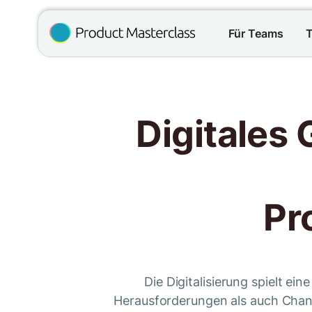
Für Teams
T
Digitales
Pr
Die Digitalisierung spielt e
Herausforderungen als auch Chanc