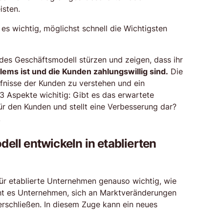
isten.
es wichtig, möglichst schnell die Wichtigsten
l des Geschäftsmodell stürzen und zeigen, dass ihr
ems ist und die Kunden zahlungswillig sind.
Die
fnisse der Kunden zu verstehen und ein
 Aspekte wichitig: Gibt es das erwartete
ür den Kunden und stellt eine Verbesserung dar?
.
ell entwickeln in etablierten
ür etablierte Unternehmen genauso wichtig, wie
icht es Unternehmen, sich an Marktveränderungen
rschließen. In diesem Zuge kann ein neues