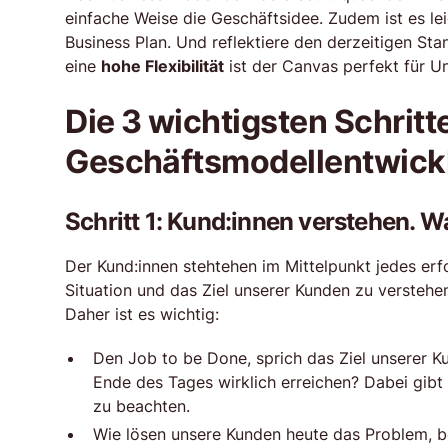
einfache Weise die Geschäftsidee. Zudem ist es lei
Business Plan. Und reflektiere den derzeitigen S
eine
hohe Flexibilität
ist der Canvas perfekt für U
Die 3 wichtigsten Schritte
Geschäftsmodellentwick
Schritt 1: Kund:innen verstehen. Wa
Der Kund:innen stehtehen im Mittelpunkt jedes erfo
Situation und das Ziel unserer Kunden zu verstehe
Daher ist es wichtig:
Den Job to be Done, sprich das Ziel unserer 
Ende des Tages wirklich erreichen? Dabei gibt
zu beachten.
Wie lösen unsere Kunden heute das Problem, be