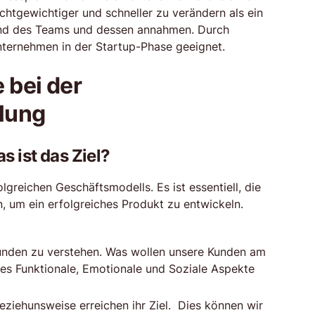
chtgewichtiger und schneller zu verändern als ein
tand des Teams und dessen annahmen. Durch
nternehmen in der Startup-Phase geeignet.
 bei der
lung
s ist das Ziel?
lgreichen Geschäftsmodells. Es ist essentiell, die
n, um ein erfolgreiches Produkt zu entwickeln.
Kunden zu verstehen. Was wollen unsere Kunden am
 es Funktionale, Emotionale und Soziale Aspekte
ziehunsweise erreichen ihr Ziel. Dies können wir