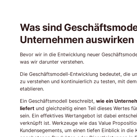
Was sind Geschäftsmodell
Unternehmen auswirken
Bevor wir in die Entwicklung neuer Geschäftsmodell
was wir darunter verstehen.
Die Geschäftsmodell-Entwicklung bedeutet, die un
zu verstehen und kontinuierlich zu testen, mit de
etablieren.
Ein Geschäftsmodell beschreibt,
wie ein Unterne
liefert
und gleichzeitig einen Teil dieses Wertes für
sein. Ein effektives Wertangebot ist dabei entsch
verknüpft ist. Werkzeuge wie das Value Propositi
Kundensegements, um einen tiefen Einblick in die